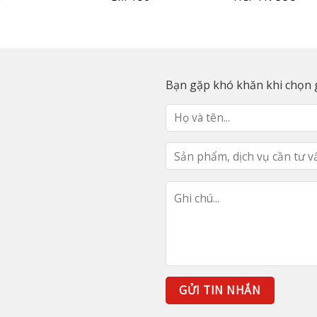
Bạn gặp khó khăn khi chọn g