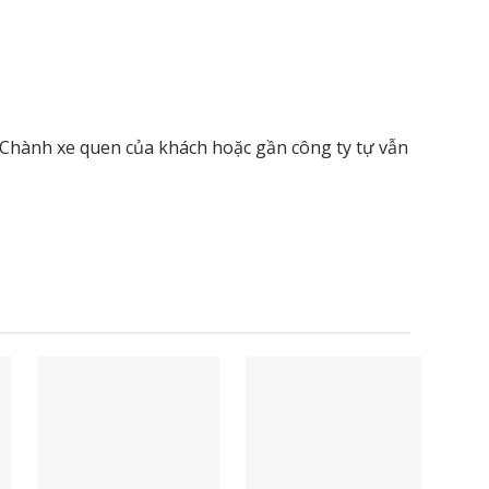
(Chành xe quen của khách hoặc gần công ty tự vẫn