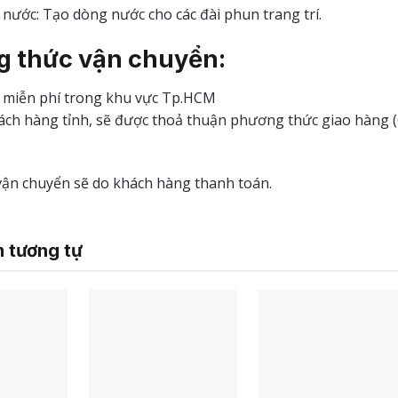
nước: Tạo dòng nước cho các đài phun trang trí.
 thức vận chuyển:
 miễn phí trong khu vực Tp.HCM
hách hàng tỉnh, sẽ được thoả thuận phương thức giao hàng 
 vận chuyển sẽ do khách hàng thanh toán.
 tương tự