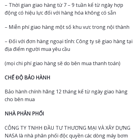
– Thời gian giao hàng từ 7 – 9 tuần kể từ ngày hợp
động có hiệu lực đối với hàng hóa không có sẵn
– Miễn phí giao hàng một số khu vưc trong nội thành
– Đối với đơn hàng ngoại tỉnh: Công ty sẽ giao hàng tại
địa điểm người mua yêu cầu
(mọi chi phí giao hàng sẽ do bên mua thanh toán)
CHẾ ĐỘ BẢO HÀNH
Bảo hành chính hãng 12 tháng kể từ ngày giao hàng
cho bên mua
NHÀ PHÂN PHỐI
CÔNG TY TNHH ĐẦU TƯ THƯƠNG MẠI VÀ XÂY DỰNG
NASA là nhà phân phối độc quyền các dòng máy bơm