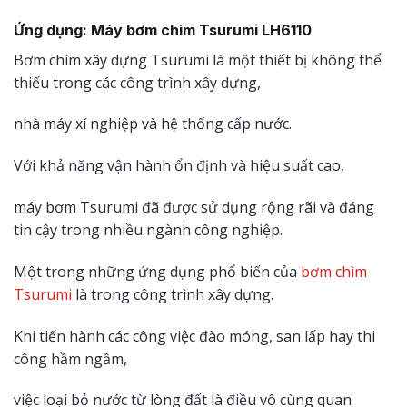
Ứng dụng: Máy bơm chìm Tsurumi LH6110
Bơm chìm xây dựng Tsurumi là một thiết bị không thể
thiếu trong các công trình xây dựng,
nhà máy xí nghiệp và hệ thống cấp nước.
Với khả năng vận hành ổn định và hiệu suất cao,
máy bơm Tsurumi đã được sử dụng rộng rãi và đáng
tin cậy trong nhiều ngành công nghiệp.
Một trong những ứng dụng phổ biến của
bơm chìm
Tsurumi
là trong công trình xây dựng.
Khi tiến hành các công việc đào móng, san lấp hay thi
công hầm ngầm,
việc loại bỏ nước từ lòng đất là điều vô cùng quan