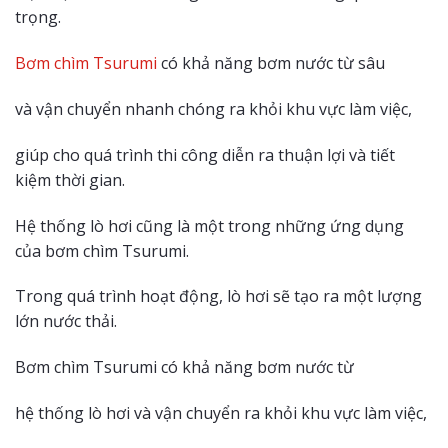
trọng.
Bơm chìm Tsurumi
có khả năng bơm nước từ sâu
và vận chuyển nhanh chóng ra khỏi khu vực làm việc,
giúp cho quá trình thi công diễn ra thuận lợi và tiết
kiệm thời gian.
Hệ thống lò hơi cũng là một trong những ứng dụng
của bơm chìm Tsurumi.
Trong quá trình hoạt động, lò hơi sẽ tạo ra một lượng
lớn nước thải.
Bơm chìm Tsurumi có khả năng bơm nước từ
hệ thống lò hơi và vận chuyển ra khỏi khu vực làm việc,