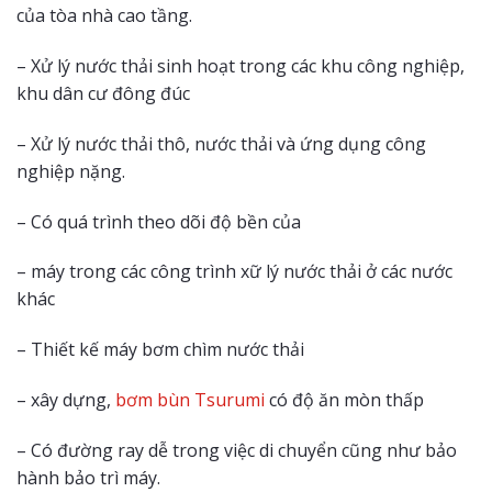
của tòa nhà cao tầng.
– Xử lý nước thải sinh hoạt trong các khu công nghiệp,
khu dân cư đông đúc
– Xử lý nước thải thô, nước thải và ứng dụng công
nghiệp nặng.
– Có quá trình theo dõi độ bền của
– máy trong các công trình xữ lý nước thải ở các nước
khác
– Thiết kế máy bơm chìm nước thải
– xây dựng,
bơm bùn Tsurumi
có độ ăn mòn thấp
– Có đường ray dễ trong việc di chuyển cũng như bảo
hành bảo trì máy.