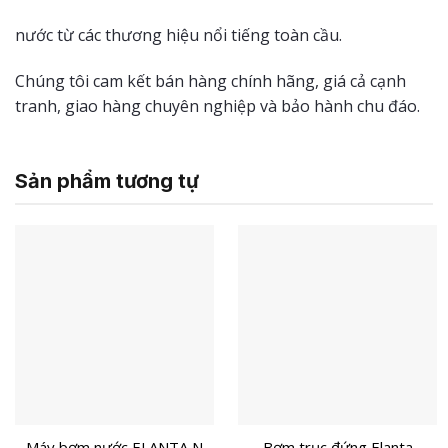
nước từ các thương hiệu nổi tiếng toàn cầu.
Chúng tôi cam kết bán hàng chính hãng, giá cả cạnh
tranh, giao hàng chuyên nghiệp và bảo hành chu đáo.
Sản phẩm tương tự
Máy bơm nước ELANTA N
Bơm trục đứng Elanta