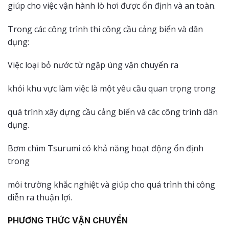
giúp cho việc vận hành lò hơi được ổn định và an toàn.
Trong các công trình thi công cầu cảng biển và dân
dụng:
Việc loại bỏ nước từ ngập úng vận chuyển ra
khỏi khu vực làm việc là một yêu cầu quan trọng trong
quá trình xây dựng cầu cảng biển và các công trình dân
dụng.
Bơm chìm Tsurumi có khả năng hoạt động ổn định
trong
môi trường khắc nghiệt và giúp cho quá trình thi công
diễn ra thuận lợi.
PHƯƠNG THỨC VẬN CHUYỂN