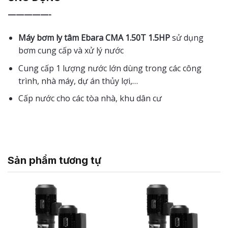
—————-
Máy bơm ly tâm Ebara CMA 1.50T 1.5HP
sử dụng
bơm cung cấp và xử lý nước
Cung cấp 1 lượng nước lớn dùng trong các công
trình, nhà máy, dự án thủy lợi,…
Cấp nước cho các tòa nhà, khu dân cư
Sản phẩm tương tự