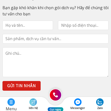
Bạn gặp khó khăn khi chọn gói dịch vụ? Hãy để chúng tôi
tư vấn cho bạn
Menu
liên hệ
Messenger
Zalo
Gọi ngay