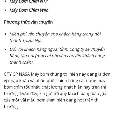
Máy Bơm Chìm NTP
Máy Bơm Chìm Wilo
Phương thức vận chuyển
Miễn phí vận chuyển cho khách hàng trong nội
thành Tp.Hà Nội.
Đối với khách hàng ngoại tỉnh: Công ty sẽ chuyển
hàng tận nơi (mọi chi phí vận chuyển khách hàng
thanh toán).
CTY CP NASA Máy bơm chúng tôi hiện nay đang là đơn
vị nhập khẩu và phân phối chính hãng các dòng máy
bơm chìm tốt nhất, chất lượng nhất hiện nay trên thị
trường. Dưới đây, xin gửi tới quý khách bảng báo giá
của một vài mẫu bơm chìm hiện đang hot trên thị
trường