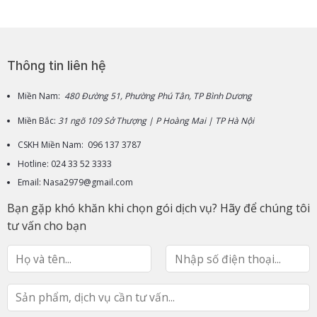
Thông tin liên hệ
Miền Nam:
480 Đường 51, Phường Phú Tân, TP Bình Dương
Miền Bắc:
31 ngõ 109 Sở Thượng | P Hoàng Mai | TP Hà Nội
CSKH Miền Nam: 096 137 3787
Hotline: 024 33 52 3333
Email: Nasa2979@gmail.com
Bạn gặp khó khăn khi chọn gói dịch vụ? Hãy để chúng tôi
tư vấn cho bạn