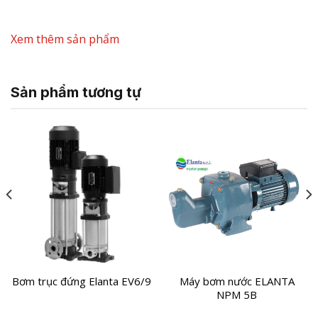
Xem thêm sản phẩm
Sản phẩm tương tự
Bơm trục đứng Elanta EV6/9
Máy bơm nước ELANTA
NPM 5B