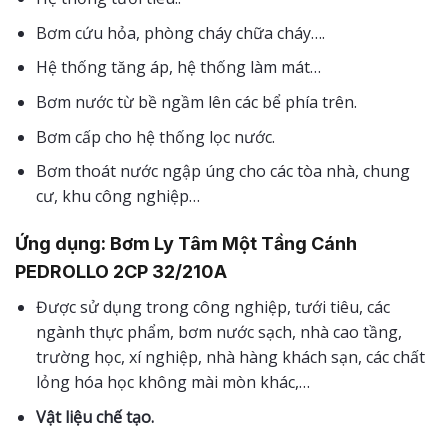
Bơm cứu hỏa, phòng cháy chữa cháy….
Hệ thống tăng áp, hệ thống làm mát…
Bơm nước từ bề ngầm lên các bể phía trên.
Bơm cấp cho hệ thống lọc nước.
Bơm thoát nước ngập úng cho các tòa nhà, chung
cư, khu công nghiệp…
Ứng dụng
: Bơm Ly Tâm Một Tầng Cánh
PEDROLLO 2CP 32/210A
Được sử dụng trong công nghiệp, tưới tiêu, các
ngành thực phẩm, bơm nước sạch, nhà cao tầng,
trường học, xí nghiệp, nhà hàng khách sạn, các chất
lỏng hóa học không mài mòn khác,…
Vật liệu chế tạo.