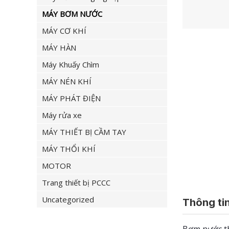
MÁY BƠM NƯỚC
MÁY CƠ KHÍ
MÁY HÀN
Máy Khuấy Chìm
MÁY NÉN KHÍ
MÁY PHÁT ĐIỆN
Máy rửa xe
MÁY THIẾT BỊ CẦM TAY
MÁY THỔI KHÍ
MOTOR
Trang thiết bị PCCC
Uncategorized
Thông tin