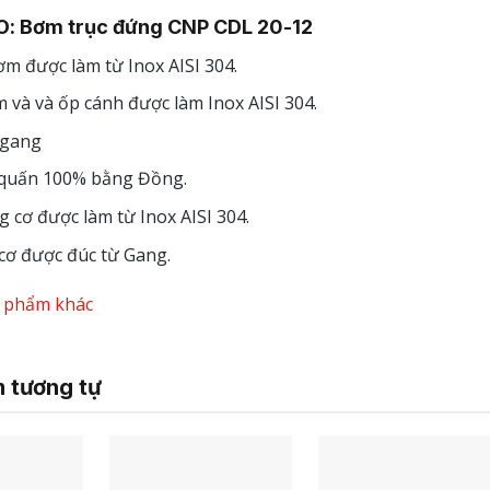
O:
Bơm trục đứng CNP CDL 20-12
m được làm từ Inox AISI 304.
 và và ốp cánh được làm Inox AISI 304.
 gang
quấn 100% bằng Đồng.
 cơ được làm từ Inox AISI 304.
cơ được đúc từ Gang.
n phẩm khác
 tương tự