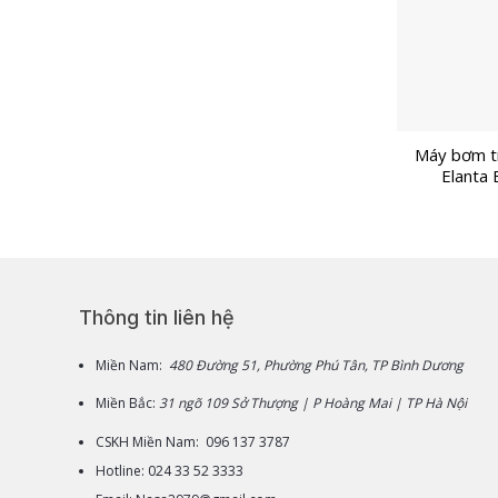
Máy bơm t
Elanta 
Thông tin liên hệ
Miền Nam:
480 Đường 51, Phường Phú Tân, TP Bình Dương
Miền Bắc:
31 ngõ 109 Sở Thượng | P Hoàng Mai | TP Hà Nội
CSKH Miền Nam: 096 137 3787
Hotline: 024 33 52 3333