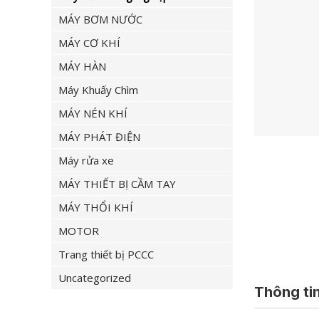
MÁY BƠM NƯỚC
MÁY CƠ KHÍ
MÁY HÀN
Máy Khuấy Chìm
MÁY NÉN KHÍ
MÁY PHÁT ĐIỆN
Máy rửa xe
MÁY THIẾT BỊ CẦM TAY
MÁY THỔI KHÍ
MOTOR
Trang thiết bị PCCC
Uncategorized
Thông tin