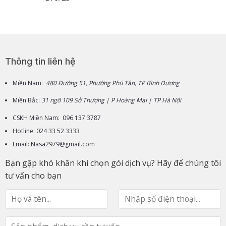
Thông tin liên hệ
Miền Nam:
480 Đường 51, Phường Phú Tân, TP Bình Dương
Miền Bắc:
31 ngõ 109 Sở Thượng | P Hoàng Mai | TP Hà Nội
CSKH Miền Nam: 096 137 3787
Hotline: 024 33 52 3333
Email: Nasa2979@gmail.com
Bạn gặp khó khăn khi chọn gói dịch vụ? Hãy để chúng tôi
tư vấn cho bạn