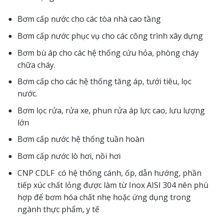
Bơm cấp nước cho các tòa nhà cao tầng
Bơm cấp nước phục vụ cho các công trình xây dựng
Bơm bù áp cho các hệ thống cứu hỏa, phòng cháy
chữa cháy.
Bơm cấp cho các hệ thống tăng áp, tưới tiêu, lọc
nước.
Bơm lọc rửa, rửa xe, phun rửa áp lực cao, lưu lượng
lớn
Bơm cấp nước hệ thống tuần hoàn
Bơm cấp nước lò hơi, nồi hơi
CNP CDLF có hệ thống cánh, ốp, dẫn hướng, phần
tiếp xúc chất lỏng được làm từ Inox AISI 304 nên phù
hợp để bơm hóa chất nhẹ hoặc ứng dụng trong
ngành thực phẩm, y tế