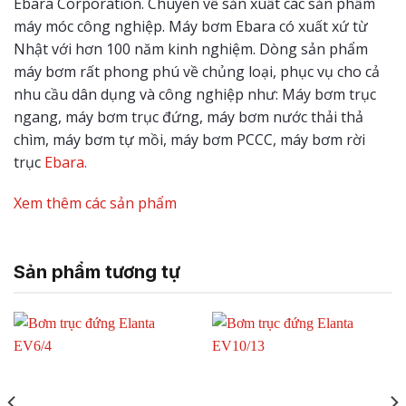
Ebara Corporation. Chuyên về sản xuất các sản phẩm
máy móc công nghiệp. Máy bơm Ebara có xuất xứ từ
Nhật với hơn 100 năm kinh nghiệm. Dòng sản phẩm
máy bơm rất phong phú về chủng loại, phục vụ cho cả
nhu cầu dân dụng và công nghiệp như: Máy bơm trục
ngang, máy bơm trục đứng, máy bơm nước thải thả
chìm, máy bơm tự mồi, máy bơm PCCC, máy bơm rời
trục
Ebara.
Xem thêm các sản phẩm
Sản phẩm tương tự