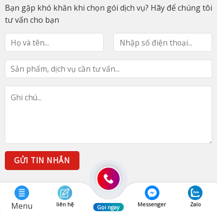
Bạn gặp khó khăn khi chọn gói dịch vụ? Hãy để chúng tôi
tư vấn cho bạn
Menu
liên hệ
Messenger
Zalo
Gọi ngay