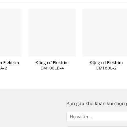
n Elektrim
Động cơ Elektrim
Động cơ Elektrim
A-2
EM100LB-4
EM160L-2
Bạn gặp khó khăn khi chọn g