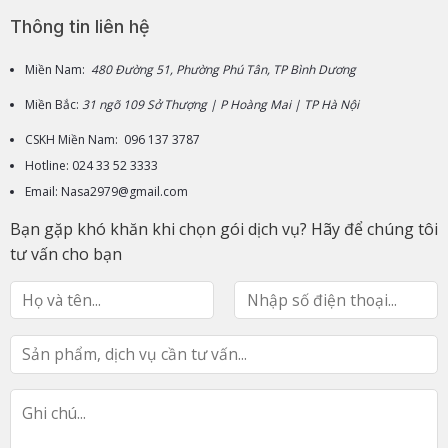
Thông tin liên hệ
Miền Nam:
480 Đường 51, Phường Phú Tân, TP Bình Dương
Miền Bắc:
31 ngõ 109 Sở Thượng | P Hoàng Mai | TP Hà Nội
CSKH Miền Nam: 096 137 3787
Hotline: 024 33 52 3333
Email: Nasa2979@gmail.com
Bạn gặp khó khăn khi chọn gói dịch vụ? Hãy để chúng tôi
tư vấn cho bạn