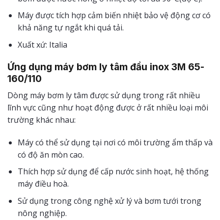
Máy được tích hợp cảm biến nhiệt bảo vệ động cơ có
khả năng tự ngắt khi quá tải.
Xuất xứ: Italia
Ứng dụng
máy bơm ly tâm đầu inox 3M 65-
160/110
Dòng máy bơm ly tâm được sử dụng trong rất nhiều
lĩnh vực cũng như hoạt động được ở rất nhiều loại môi
trường khác nhau:
Máy có thể sử dụng tại nơi có môi trường ẩm thấp và
có độ ăn mòn cao.
Thích hợp sử dụng để cấp nước sinh hoạt, hệ thống
máy điều hoà.
Sử dụng trong công nghệ xử lý và bơm tưới trong
nông nghiệp.