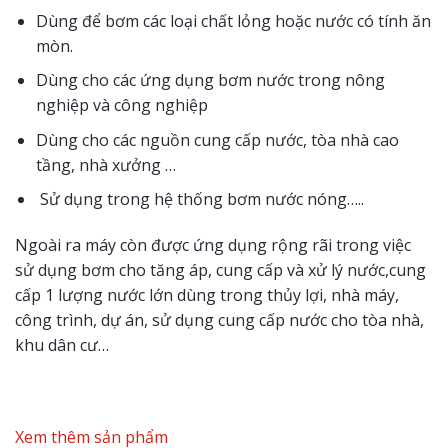
Dùng để bơm các loại chất lỏng hoặc nước có tính ăn
mòn.
Dùng cho các ứng dụng bơm nước trong nông
nghiệp và công nghiệp
Dùng cho các nguồn cung cấp nước, tòa nhà cao
tầng, nhà xưởng …
Sử dụng trong hệ thống bơm nước nóng…..
Ngoài ra máy còn được ứng dụng rộng rãi trong việc
sử dụng bơm cho tăng áp, cung cấp và xử lý nước,cung
cấp 1 lượng nước lớn dùng trong thủy lợi, nhà máy,
công trình, dự án, sử dụng cung cấp nước cho tòa nhà,
khu dân cư…
Xem thêm sản phẩm