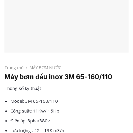
Trang chủ
/
MÁY BƠM NƯỚC
Máy bơm đầu inox 3M 65-160/110
Thông số kỹ thuật
Model: 3M 65-160/110
Công suất: 11Kw/ 15Hp
Điện áp: 3pha/380v
Lưu lượng : 42 – 138 m3/h