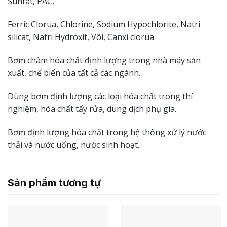
Sunfat, PAC,
Ferric Clorua, Chlorine, Sodium Hypochlorite, Natri
silicat, Natri Hydroxit, Vôi, Canxi clorua
Bơm châm hóa chất định lượng trong nhà máy sản
xuất, chế biến của tất cả các ngành.
Dùng bơm định lượng các loại hóa chất trong thí
nghiệm, hóa chất tẩy rửa, dung dịch phụ gia.
Bơm định lượng hóa chất trong hệ thống xử lý nước
thải và nước uống, nước sinh hoạt.
Sản phẩm tương tự