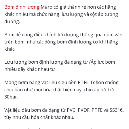
Bơm định lượng
Maro có giá thành rẻ hơn các hãng
khác nhiều mà chức năng, lưu lượng và cột áp tương
đương.
Bơm dễ dàng điều chỉnh lưu lượng thông qua núm vặn
trên bơm, như các dòng bơm định lượng cơ khí hãng
khác.
Lưu lượng bơm định lượng đa dạng từ /Áp lực bơm
nhiều dãy khác nhau từ
Màng bơm bằng vật liệu siêu bền PTFE Teflon chống
chịu hầu như mọi hóa chất hiện nay, chịu áp lực tới
30bar.
Vật liệu đầu bơm đa dạng từ PVC, PVDF, PTFE và SS316,
tùy nhu cầu hóa chất khác nhau.