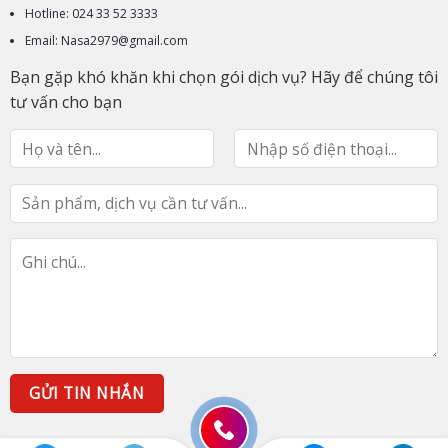
Hotline: 024 33 52 3333
Email: Nasa2979@gmail.com
Bạn gặp khó khăn khi chọn gói dịch vụ? Hãy để chúng tôi
tư vấn cho bạn