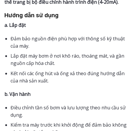
thể trang bị bộ điều chỉnh hành trình điện (4-20mA).
Hướng dẫn sử dụng
a. Lắp đặt
Đảm bảo nguồn điện phù hợp với thông số kỹ thuật
của máy.
Lắp đặt máy bơm ở nơi khô ráo, thoáng mát, và gần
nguồn cấp hóa chất.
Kết nối các ống hút và ống xả theo đúng hướng dẫn
của nhà sản xuất.
b. Vận hành
Điều chỉnh tần số bơm và lưu lượng theo nhu cầu sử
dụng.
Kiểm tra máy trước khi khởi động để đảm bảo không