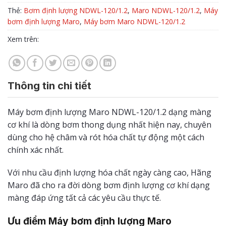
Thẻ:
Bơm định lượng NDWL-120/1.2
,
Maro NDWL-120/1.2
,
Máy
bơm định lượng Maro
,
Máy bơm Maro NDWL-120/1.2
Xem trên:
Thông tin chi tiết
Máy bơm định lượng Maro NDWL-120/1.2 dạng màng
cơ khí là dòng bơm thong dụng nhất hiện nay, chuyên
dùng cho hệ châm và rót hóa chất tự động một cách
chính xác nhất.
Với nhu cầu định lượng hóa chất ngày càng cao, Hãng
Maro đã cho ra đời dòng bơm định lượng cơ khí dạng
màng đáp ứng tất cả các yêu cầu thực tế.
Ưu điểm Máy bơm định lượng Maro