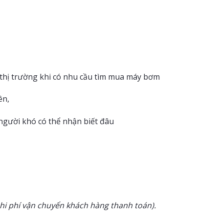
thị trường khi có nhu cầu tìm mua máy bơm
ên,
người khó có thể nhận biết đâu
chi phí vận chuyển khách hàng thanh toán).