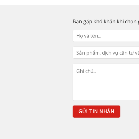
Bạn gặp khó khăn khi chọn g