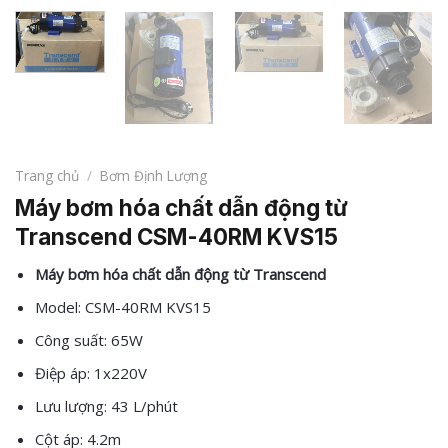
Trang chủ
/
Bơm Định Lượng
Máy bơm hóa chất dẫn động từ
Transcend CSM-40RM KVS15
Máy bơm hóa chất dẫn động từ Transcend
Model: CSM-40RM KVS15
Công suất: 65W
Điệp áp: 1x220V
Lưu lượng: 43 L/phút
Cột áp: 4.2m