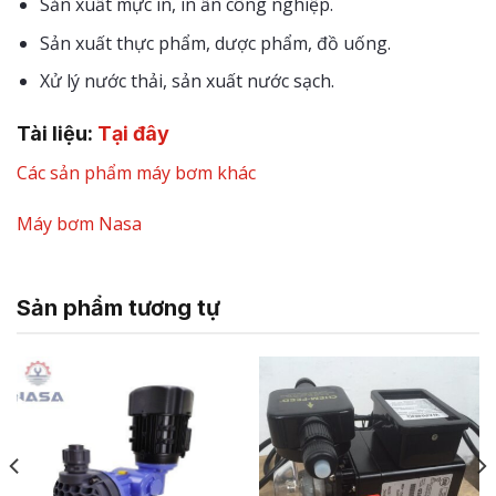
Sản xuất mực in, in ấn công nghiệp.
Sản xuất thực phẩm, dược phẩm, đồ uống.
Xử lý nước thải, sản xuất nước sạch.
Tài liệu:
Tại đây
Các sản phẩm máy bơm khác
Máy bơm Nasa
Sản phẩm tương tự