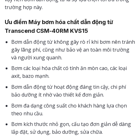
trường hợp này.
Ưu điểm Máy bơm hóa chất dẫn động từ
Transcend CSM-40RM KVS15
Bơm dẫn động từ không gây rò rỉ khi bơm nên tránh
gây lãng phí, cũng như bảo vệ an toàn môi trường
và người xung quanh.
Bơm các loại hóa chất có tính ăn mòn cao, các loại
axit, bazo mạnh.
Bơm dẫn động từ hoạt động đáng tin cậy, chi phí
bảo dưỡng ít nhờ vào thiết kế đơn giản.
Bơm đa dạng công suất cho khách hàng lựa chọn
theo nhu cầu.
Bơm kích thước nhỏ gọn, cấu tạo đơn giản dễ dàng
lắp đặt, sử dụng, bảo dưỡng, sửa chữa.