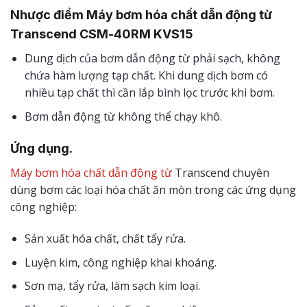
Nhược điểm Máy bơm hóa chất dẫn động từ
Transcend CSM-40RM KVS15
Dung dịch của bơm dẫn động từ phải sạch, không
chứa hàm lượng tạp chất. Khi dung dịch bơm có
nhiều tạp chất thì cần lắp bình lọc trước khi bơm.
Bơm dẫn động từ không thể chạy khô.
Ứng dụng.
Máy bơm hóa chất dẫn động từ
Transcend chuyên
dùng bơm các loại hóa chất ăn mòn trong các ứng dụng
công nghiệp:
Sản xuất hóa chất, chất tẩy rửa.
Luyện kim, công nghiệp khai khoáng.
Sơn mạ, tẩy rửa, làm sạch kim loại.