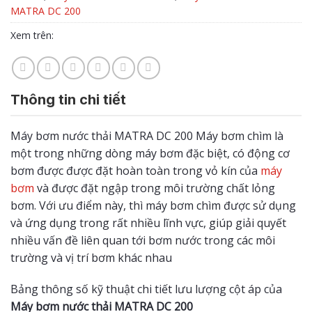
MATRA DC 200
Xem trên:
Thông tin chi tiết
Máy bơm nước thải MATRA DC 200 Máy bơm chìm là
một trong những dòng máy bơm đặc biệt, có động cơ
bơm được được đặt hoàn toàn trong vỏ kín của
máy
bơm
và được đặt ngập trong môi trường chất lỏng
bơm. Với ưu điểm này, thì máy bơm chìm được sử dụng
và ứng dụng trong rất nhiều lĩnh vực, giúp giải quyết
nhiều vấn đề liên quan tới bơm nước trong các môi
trường và vị trí bơm khác nhau
Bảng thông số kỹ thuật chi tiết lưu lượng cột áp của
Máy bơm nước thải MATRA DC 200