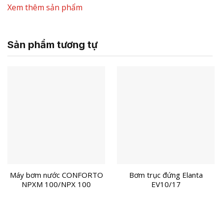
Xem thêm sản phẩm
Sản phẩm tương tự
Máy bơm nước CONFORTO
Bơm trục đứng Elanta
NPXM 100/NPX 100
EV10/17