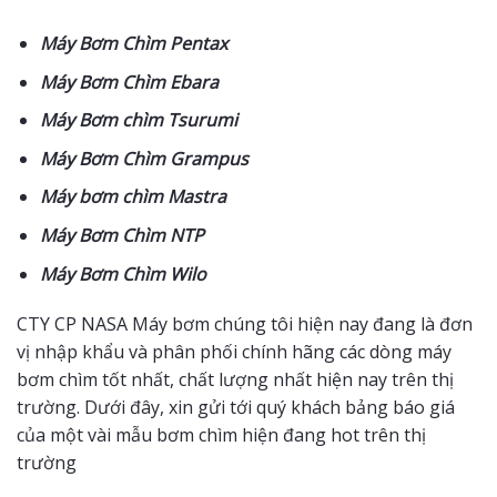
Máy Bơm Chìm Pentax
Máy Bơm Chìm Ebara
Máy Bơm chìm Tsurumi
Máy Bơm Chìm Grampus
Máy bơm chìm Mastra
Máy Bơm Chìm NTP
Máy Bơm Chìm Wilo
CTY CP NASA Máy bơm chúng tôi hiện nay đang là đơn
vị nhập khẩu và phân phối chính hãng các dòng máy
bơm chìm tốt nhất, chất lượng nhất hiện nay trên thị
trường. Dưới đây, xin gửi tới quý khách bảng báo giá
của một vài mẫu bơm chìm hiện đang hot trên thị
trường