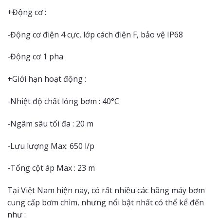
+Động cơ :
-Động cơ điện 4 cực, lớp cách điện F, bảo vệ IP68
-Động cơ 1 pha
+Giới hạn hoạt động :
-Nhiệt độ chất lỏng bơm : 40°C
-Ngâm sâu tối đa : 20 m
-Lưu lượng Max: 650 l/p
-Tổng cột áp Max : 23 m
Tại Việt Nam hiện nay, có rất nhiều các hãng máy bơm
cung cấp bơm chìm, nhưng nổi bật nhất có thể kể đến
như :