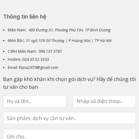
Thông tin liên hệ
Miền Nam:
480 Đường 51, Phường Phú Tân, TP Bình Dương
Miền Bắc:
31 ngõ 109 Sở Thượng | P Hoàng Mai | TP Hà Nội
CSKH Miền Nam: 096 137 3787
Hotline: 024 33 52 3333
Email: Nasa2979@gmail.com
Bạn gặp khó khăn khi chọn gói dịch vụ? Hãy để chúng tôi
tư vấn cho bạn