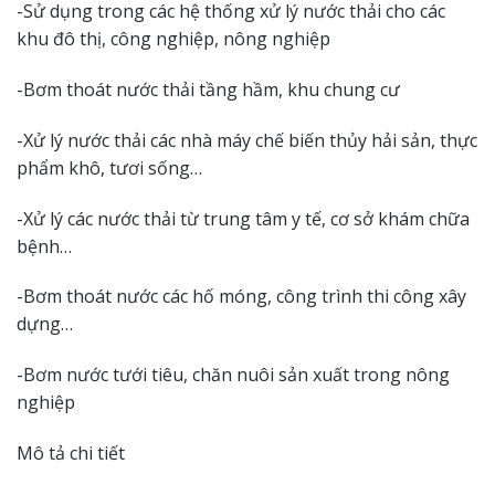
-Sử dụng trong các hệ thống xử lý nước thải cho các
khu đô thị, công nghiệp, nông nghiệp
-Bơm thoát nước thải tầng hầm, khu chung cư
-Xử lý nước thải các nhà máy chế biến thủy hải sản, thực
phẩm khô, tươi sống…
-Xử lý các nước thải từ trung tâm y tế, cơ sở khám chữa
bệnh…
-Bơm thoát nước các hố móng, công trình thi công xây
dựng…
-Bơm nước tưới tiêu, chăn nuôi sản xuất trong nông
nghiệp
Mô tả chi tiết