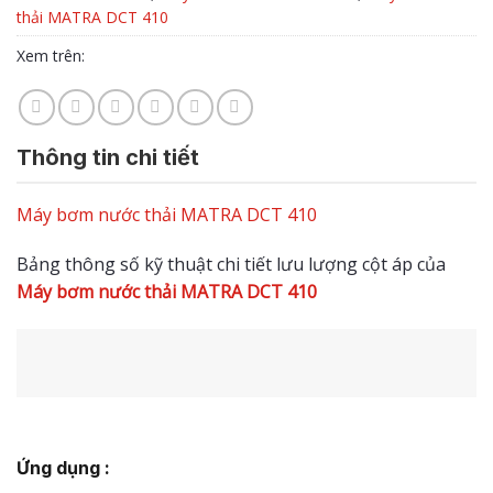
thải MATRA DCT 410
Xem trên:
Thông tin chi tiết
Máy bơm nước thải MATRA DCT 410
Bảng thông số kỹ thuật chi tiết lưu lượng cột áp của
Máy bơm nước thải MATRA DCT 410
Ứng dụng :