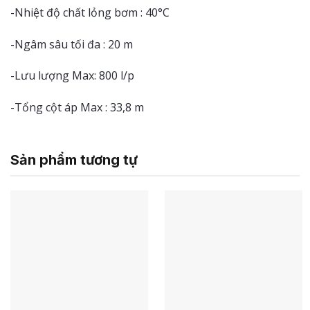
-Nhiệt độ chất lỏng bơm : 40°C
-Ngâm sâu tối đa : 20 m
-Lưu lượng Max: 800 l/p
-Tổng cột áp Max : 33,8 m
Sản phẩm tương tự