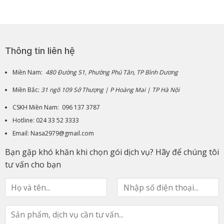
Thông tin liên hệ
Miền Nam:
480 Đường 51, Phường Phú Tân, TP Bình Dương
Miền Bắc:
31 ngõ 109 Sở Thượng | P Hoàng Mai | TP Hà Nội
CSKH Miền Nam: 096 137 3787
Hotline: 024 33 52 3333
Email: Nasa2979@gmail.com
Bạn gặp khó khăn khi chọn gói dịch vụ? Hãy để chúng tôi
tư vấn cho bạn