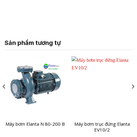
Sản phẩm tương tự
Máy bơm Elanta N 80-200 B
Máy bơm trục đứng Elanta
EV10/2