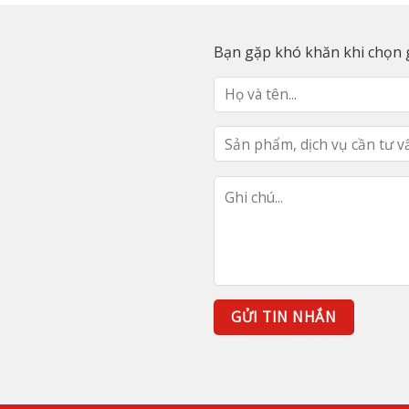
Bạn gặp khó khăn khi chọn g