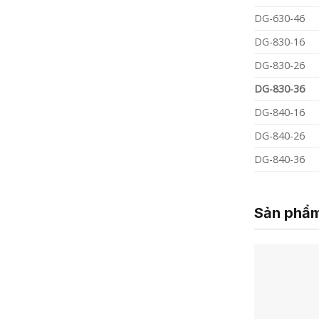
DG-630-46
DG-830-16
DG-830-26
DG-830-36
DG-840-16
DG-840-26
DG-840-36
Sản phẩm