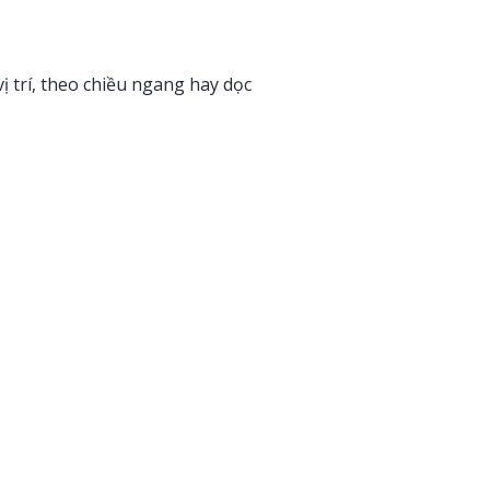
vị trí, theo chiều ngang hay dọc