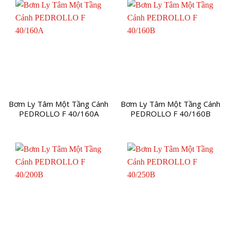
Bơm Ly Tâm Một Tầng Cánh
Bơm Ly Tâm Một Tầng Cánh
PEDROLLO F 40/160A
PEDROLLO F 40/160B