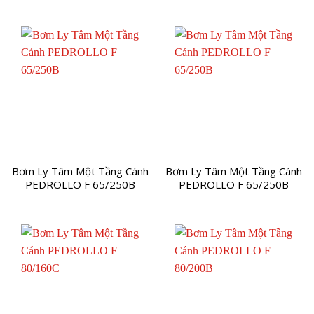
Bơm Ly Tâm Một Tầng Cánh
Bơm Ly Tâm Một Tầng Cánh
PEDROLLO F 65/250B
PEDROLLO F 65/250B