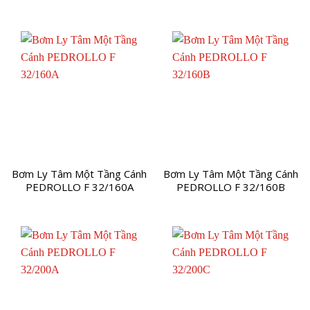
Bơm Ly Tâm Một Tầng Cánh
Bơm Ly Tâm Một Tầng Cánh
PEDROLLO F 32/160A
PEDROLLO F 32/160B