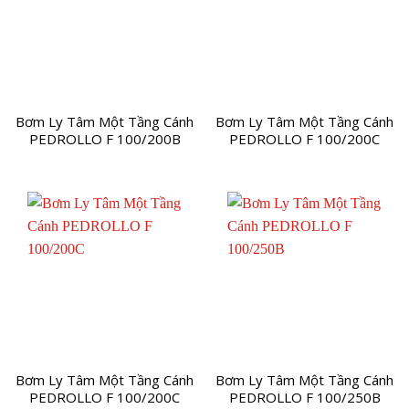
Bơm Ly Tâm Một Tầng Cánh
Bơm Ly Tâm Một Tầng Cánh
PEDROLLO F 100/200B
PEDROLLO F 100/200C
Bơm Ly Tâm Một Tầng Cánh
Bơm Ly Tâm Một Tầng Cánh
PEDROLLO F 100/200C
PEDROLLO F 100/250B