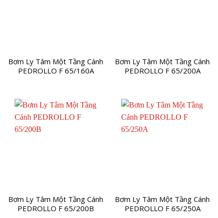
Bơm Ly Tâm Một Tầng Cánh
Bơm Ly Tâm Một Tầng Cánh
PEDROLLO F 65/160A
PEDROLLO F 65/200A
Bơm Ly Tâm Một Tầng Cánh
Bơm Ly Tâm Một Tầng Cánh
PEDROLLO F 65/200B
PEDROLLO F 65/250A