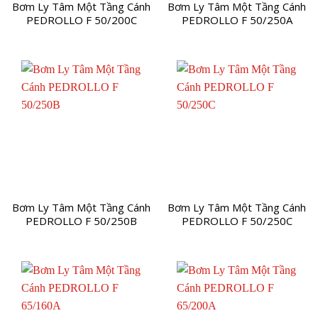
Bơm Ly Tâm Một Tầng Cánh
Bơm Ly Tâm Một Tầng Cánh
PEDROLLO F 50/200C
PEDROLLO F 50/250A
Bơm Ly Tâm Một Tầng Cánh
Bơm Ly Tâm Một Tầng Cánh
PEDROLLO F 50/250B
PEDROLLO F 50/250C