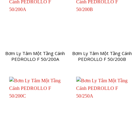
Bơm Ly Tâm Một Tầng Cánh
Bơm Ly Tâm Một Tầng Cánh
PEDROLLO F 50/200A
PEDROLLO F 50/200B