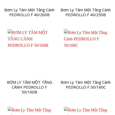
Bơm Ly Tâm Một Tầng Cánh
Bơm Ly Tâm Một Tầng Cánh
PEDROLLO F 40/200B
PEDROLLO F 40/250B
BƠM LY TÂM MỘT TẦNG
Bơm Ly Tâm Một Tầng Cánh
CÁNH PEDROLLO F
PEDROLLO F 50/160C
50/160B