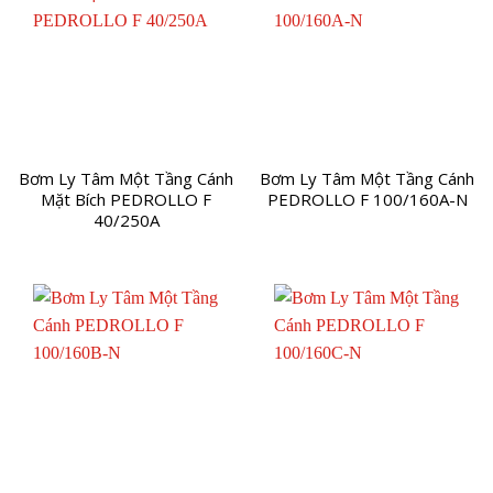
Bơm Ly Tâm Một Tầng Cánh
Bơm Ly Tâm Một Tầng Cánh
Mặt Bích PEDROLLO F
PEDROLLO F 100/160A-N
40/250A