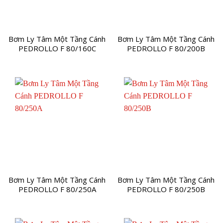
Bơm Ly Tâm Một Tầng Cánh
Bơm Ly Tâm Một Tầng Cánh
PEDROLLO F 80/160C
PEDROLLO F 80/200B
Bơm Ly Tâm Một Tầng Cánh
Bơm Ly Tâm Một Tầng Cánh
PEDROLLO F 80/250A
PEDROLLO F 80/250B