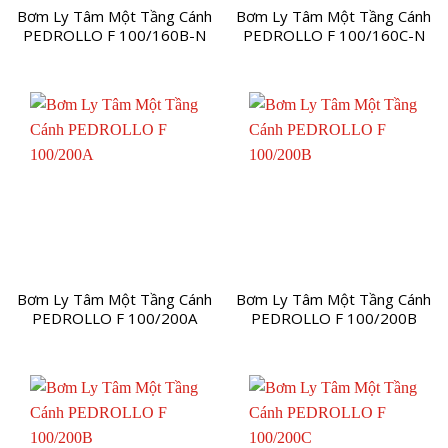
Bơm Ly Tâm Một Tầng Cánh
Bơm Ly Tâm Một Tầng Cánh
PEDROLLO F 100/160B-N
PEDROLLO F 100/160C-N
Bơm Ly Tâm Một Tầng Cánh
Bơm Ly Tâm Một Tầng Cánh
PEDROLLO F 100/200A
PEDROLLO F 100/200B