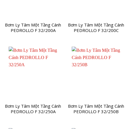
Bơm Ly Tâm Một Tầng Cánh
Bơm Ly Tâm Một Tầng Cánh
PEDROLLO F 32/200A
PEDROLLO F 32/200C
Bơm Ly Tâm Một Tầng Cánh
Bơm Ly Tâm Một Tầng Cánh
PEDROLLO F 32/250A
PEDROLLO F 32/250B