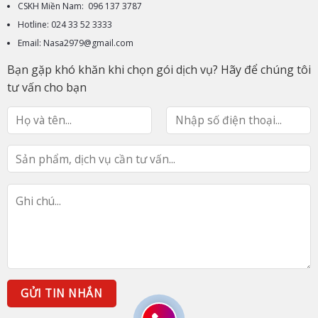
CSKH Miền Nam: 096 137 3787
Hotline: 024 33 52 3333
Email: Nasa2979@gmail.com
Bạn gặp khó khăn khi chọn gói dịch vụ? Hãy để chúng tôi
tư vấn cho bạn