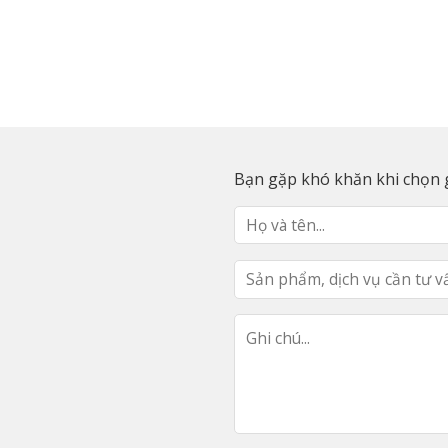
Bạn gặp khó khăn khi chọn g