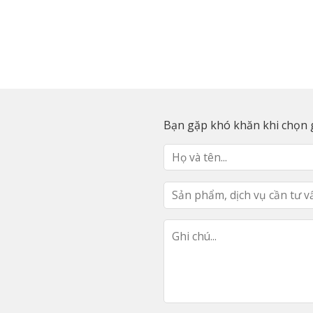
Bạn gặp khó khăn khi chọn g