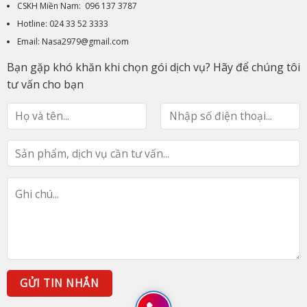
CSKH Miền Nam: 096 137 3787
Hotline: 024 33 52 3333
Email: Nasa2979@gmail.com
Bạn gặp khó khăn khi chọn gói dịch vụ? Hãy để chúng tôi
tư vấn cho bạn