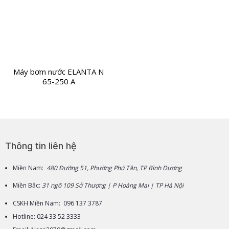
Máy bơm nước ELANTA N
65-250 A
Thông tin liên hệ
Miền Nam:
480 Đường 51, Phường Phú Tân, TP Bình Dương
Miền Bắc:
31 ngõ 109 Sở Thượng | P Hoàng Mai | TP Hà Nội
CSKH Miền Nam: 096 137 3787
Hotline: 024 33 52 3333