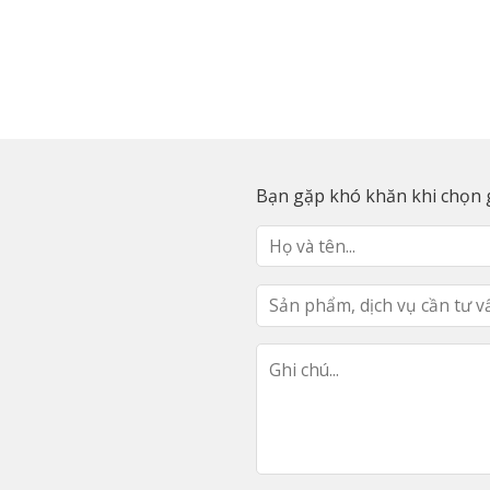
Bạn gặp khó khăn khi chọn g