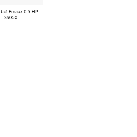
 bơi Emaux 0.5 HP
SS050