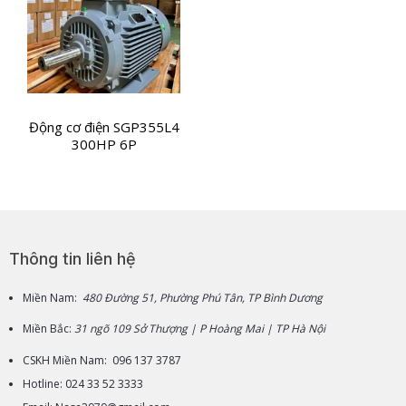
Động cơ điện SGP355L4
300HP 6P
Thông tin liên hệ
Miền Nam:
480 Đường 51, Phường Phú Tân, TP Bình Dương
Miền Bắc:
31 ngõ 109 Sở Thượng | P Hoàng Mai | TP Hà Nội
CSKH Miền Nam: 096 137 3787
Hotline: 024 33 52 3333