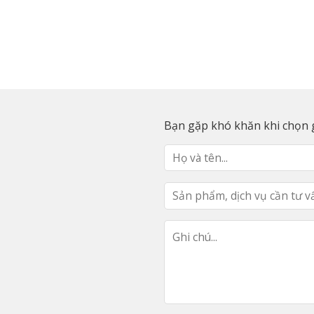
Bạn gặp khó khăn khi chọn g