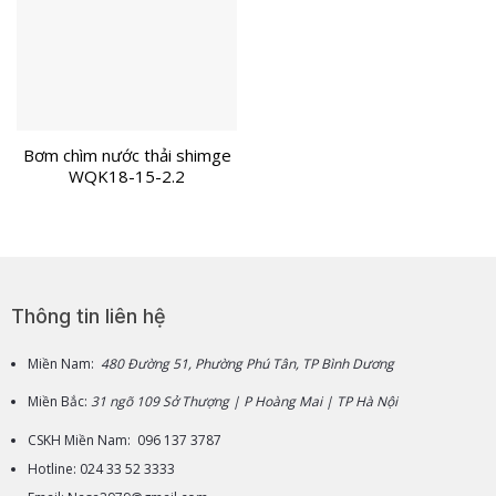
Bơm chìm nước thải shimge
WQK18-15-2.2
Thông tin liên hệ
Miền Nam:
480 Đường 51, Phường Phú Tân, TP Bình Dương
Miền Bắc:
31 ngõ 109 Sở Thượng | P Hoàng Mai | TP Hà Nội
CSKH Miền Nam: 096 137 3787
Hotline: 024 33 52 3333