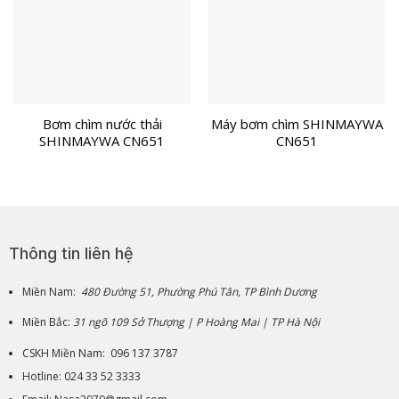
Bơm chìm nước thải
Máy bơm chìm SHINMAYWA
SHINMAYWA CN651
CN651
Thông tin liên hệ
Miền Nam:
480 Đường 51, Phường Phú Tân, TP Bình Dương
Miền Bắc:
31 ngõ 109 Sở Thượng | P Hoàng Mai | TP Hà Nội
CSKH Miền Nam: 096 137 3787
Hotline: 024 33 52 3333