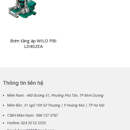
Bơm tăng áp WILO PBI
LD402EA
Thông tin liên hệ
Miền Nam:
480 Đường 51, Phường Phú Tân, TP Bình Dương
Miền Bắc:
31 ngõ 109 Sở Thượng | P Hoàng Mai | TP Hà Nội
CSKH Miền Nam: 096 137 3787
Hotline: 024 33 52 3333