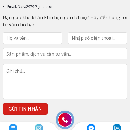
Email: Nasa2979@gmail.com
Bạn gặp khó khăn khi chọn gói dịch vụ? Hãy để chúng tôi
tư vấn cho bạn