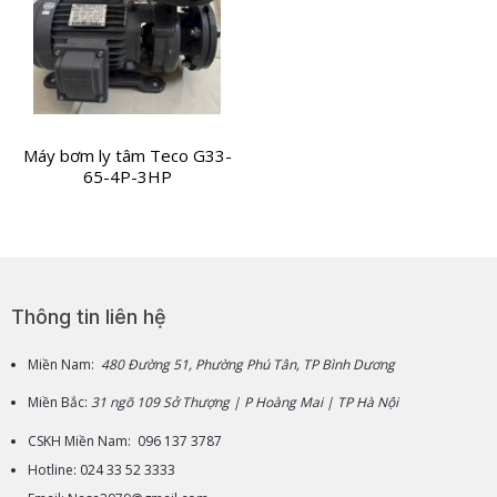
Máy bơm ly tâm Teco G33-
65-4P-3HP
Thông tin liên hệ
Miền Nam:
480 Đường 51, Phường Phú Tân, TP Bình Dương
Miền Bắc:
31 ngõ 109 Sở Thượng | P Hoàng Mai | TP Hà Nội
CSKH Miền Nam: 096 137 3787
Hotline: 024 33 52 3333