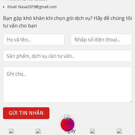
Email: Nasa2979@gmail.com
Bạn gặp khó khăn khi chọn gói dịch vụ? Hãy để chúng tôi
tư vấn cho bạn