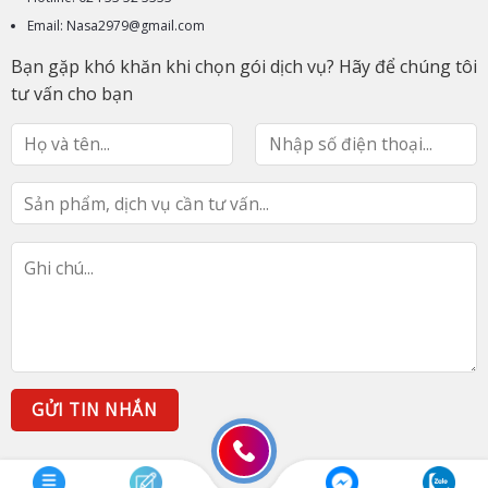
Email: Nasa2979@gmail.com
Bạn gặp khó khăn khi chọn gói dịch vụ? Hãy để chúng tôi
tư vấn cho bạn