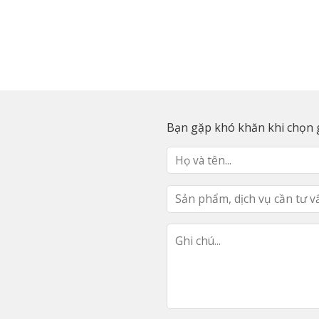
Bạn gặp khó khăn khi chọn g