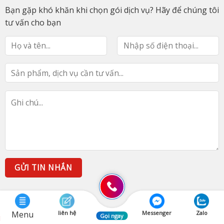
Bạn gặp khó khăn khi chọn gói dịch vụ? Hãy để chúng tôi
tư vấn cho bạn
Menu
liên hệ
Messenger
Zalo
Gọi ngay