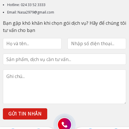
Hotline: 024 33 52 3333
Email: Nasa2979@gmail.com
Bạn gặp khó khăn khi chọn gói dịch vụ? Hãy để chúng tôi
tư vấn cho bạn