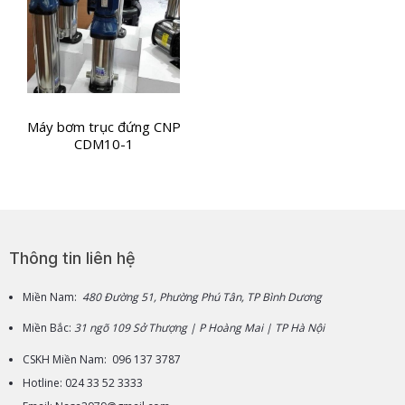
Máy bơm trục đứng CNP
CDM10-1
Thông tin liên hệ
Miền Nam:
480 Đường 51, Phường Phú Tân, TP Bình Dương
Miền Bắc:
31 ngõ 109 Sở Thượng | P Hoàng Mai | TP Hà Nội
CSKH Miền Nam: 096 137 3787
Hotline: 024 33 52 3333