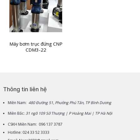
Máy bơm trục đứng CNP
CDM3-22
Thông tin liên hệ
Miền Nam:
480 Đường 51, Phường Phú Tân, TP Bình Dương
Miền Bắc:
31 ngõ 109 Sở Thượng | P Hoàng Mai | TP Hà Nội
CSKH Miền Nam: 096 137 3787
Hotline: 024 33 52 3333