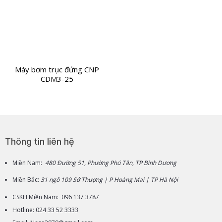
Máy bơm trục đứng CNP
CDM3-25
Thông tin liên hệ
Miền Nam:
480 Đường 51, Phường Phú Tân, TP Bình Dương
Miền Bắc:
31 ngõ 109 Sở Thượng | P Hoàng Mai | TP Hà Nội
CSKH Miền Nam: 096 137 3787
Hotline: 024 33 52 3333