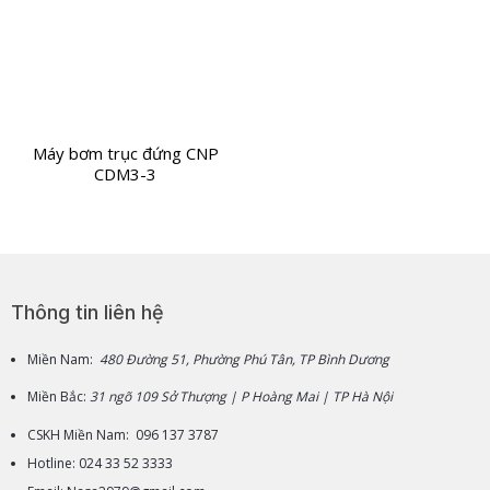
Máy bơm trục đứng CNP
CDM3-3
Thông tin liên hệ
Miền Nam:
480 Đường 51, Phường Phú Tân, TP Bình Dương
Miền Bắc:
31 ngõ 109 Sở Thượng | P Hoàng Mai | TP Hà Nội
CSKH Miền Nam: 096 137 3787
Hotline: 024 33 52 3333