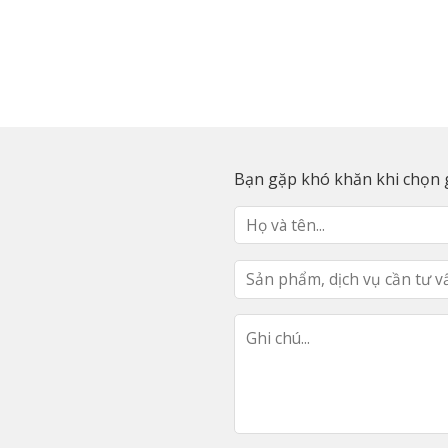
Bạn gặp khó khăn khi chọn g