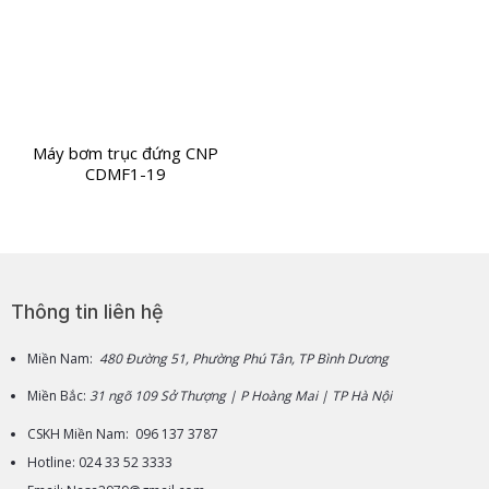
Máy bơm trục đứng CNP
CDMF1-19
Thông tin liên hệ
Miền Nam:
480 Đường 51, Phường Phú Tân, TP Bình Dương
Miền Bắc:
31 ngõ 109 Sở Thượng | P Hoàng Mai | TP Hà Nội
CSKH Miền Nam: 096 137 3787
Hotline: 024 33 52 3333