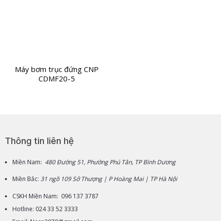
Máy bơm trục đứng CNP
CDMF20-5
Thông tin liên hệ
Miền Nam:
480 Đường 51, Phường Phú Tân, TP Bình Dương
Miền Bắc:
31 ngõ 109 Sở Thượng | P Hoàng Mai | TP Hà Nội
CSKH Miền Nam: 096 137 3787
Hotline: 024 33 52 3333