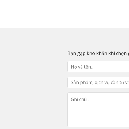
Bạn gặp khó khăn khi chọn g