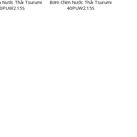
 Nước Thải Tsurumi
Bơm Chìm Nước Thải Tsurumi
0PUW2.15S
40PUW2.15S