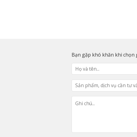
Bạn gặp khó khăn khi chọn g