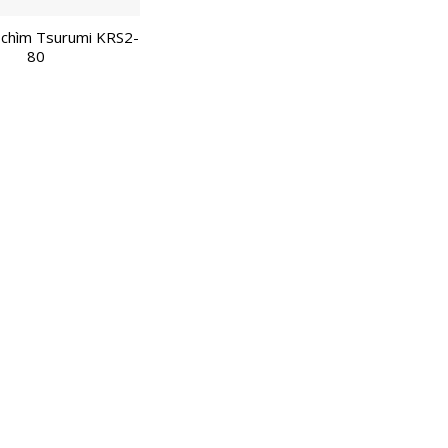
chìm Tsurumi KRS2-
80